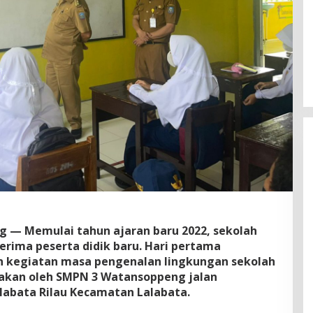
 — Memulai tahun ajaran baru 2022, sekolah
erima peserta didik baru. Hari pertama
n kegiatan masa pengenalan lingkungan sekolah
nakan oleh SMPN 3 Watansoppeng jalan
labata Rilau Kecamatan Lalabata.