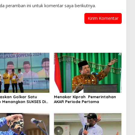
da peramban ini untuk komentar saya berikutnya.
askan Golkar Satu
Menakar Kiprah Pemerintahan
 Menangkan SUKSES Di
AKAR Periode Pertama
Soppeng 2024.