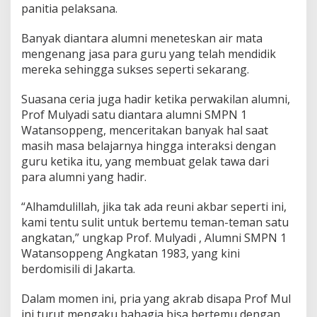
panitia pelaksana.
Banyak diantara alumni meneteskan air mata
mengenang jasa para guru yang telah mendidik
mereka sehingga sukses seperti sekarang.
Suasana ceria juga hadir ketika perwakilan alumni,
Prof Mulyadi satu diantara alumni SMPN 1
Watansoppeng, menceritakan banyak hal saat
masih masa belajarnya hingga interaksi dengan
guru ketika itu, yang membuat gelak tawa dari
para alumni yang hadir.
“Alhamdulillah, jika tak ada reuni akbar seperti ini,
kami tentu sulit untuk bertemu teman-teman satu
angkatan,” ungkap Prof. Mulyadi , Alumni SMPN 1
Watansoppeng Angkatan 1983, yang kini
berdomisili di Jakarta.
Dalam momen ini, pria yang akrab disapa Prof Mul
ini turut mengaku bahagia bisa bertemu dengan