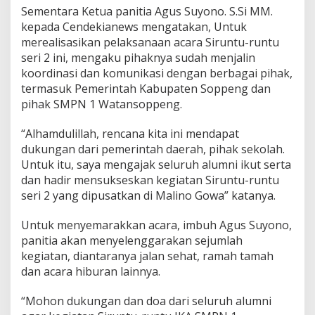
Sementara Ketua panitia Agus Suyono. S.Si MM.
kepada Cendekianews mengatakan, Untuk
merealisasikan pelaksanaan acara Siruntu-runtu
seri 2 ini, mengaku pihaknya sudah menjalin
koordinasi dan komunikasi dengan berbagai pihak,
termasuk Pemerintah Kabupaten Soppeng dan
pihak SMPN 1 Watansoppeng.
“Alhamdulillah, rencana kita ini mendapat
dukungan dari pemerintah daerah, pihak sekolah.
Untuk itu, saya mengajak seluruh alumni ikut serta
dan hadir mensukseskan kegiatan Siruntu-runtu
seri 2 yang dipusatkan di Malino Gowa” katanya.
Untuk menyemarakkan acara, imbuh Agus Suyono,
panitia akan menyelenggarakan sejumlah
kegiatan, diantaranya jalan sehat, ramah tamah
dan acara hiburan lainnya.
“Mohon dukungan dan doa dari seluruh alumni