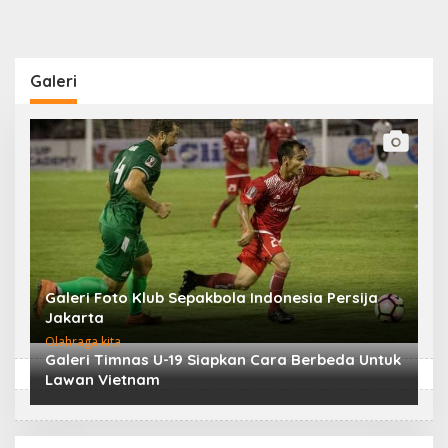
Galeri
Galeri Foto Klub Sepakbola Indonesia Persija
Jakarta
Olahraga kita
Galeri Timnas U-19 Siapkan Cara Berbeda Untuk
Lawan Vietnam