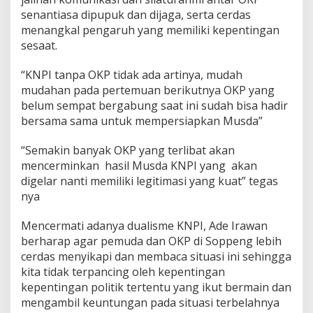
senantiasa dipupuk dan dijaga, serta cerdas
menangkal pengaruh yang memiliki kepentingan
sesaat.
“KNPI tanpa OKP tidak ada artinya, mudah
mudahan pada pertemuan berikutnya OKP yang
belum sempat bergabung saat ini sudah bisa hadir
bersama sama untuk mempersiapkan Musda”
“Semakin banyak OKP yang terlibat akan
mencerminkan hasil Musda KNPI yang akan
digelar nanti memiliki legitimasi yang kuat” tegas
nya
Mencermati adanya dualisme KNPI, Ade Irawan
berharap agar pemuda dan OKP di Soppeng lebih
cerdas menyikapi dan membaca situasi ini sehingga
kita tidak terpancing oleh kepentingan
kepentingan politik tertentu yang ikut bermain dan
mengambil keuntungan pada situasi terbelahnya