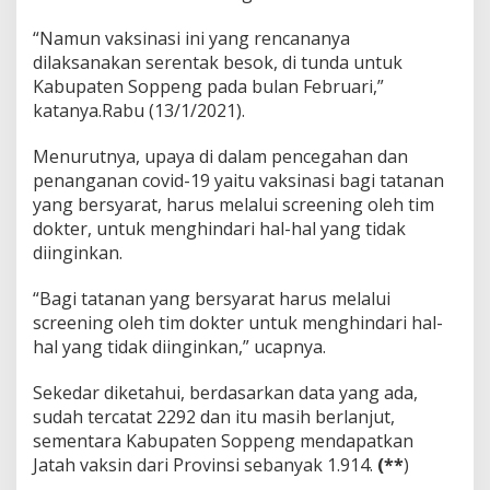
“Namun vaksinasi ini yang rencananya
dilaksanakan serentak besok, di tunda untuk
Kabupaten Soppeng pada bulan Februari,”
katanya.Rabu (13/1/2021).
Menurutnya, upaya di dalam pencegahan dan
penanganan covid-19 yaitu vaksinasi bagi tatanan
yang bersyarat, harus melalui screening oleh tim
dokter, untuk menghindari hal-hal yang tidak
diinginkan.
“Bagi tatanan yang bersyarat harus melalui
screening oleh tim dokter untuk menghindari hal-
hal yang tidak diinginkan,” ucapnya.
Sekedar diketahui, berdasarkan data yang ada,
sudah tercatat 2292 dan itu masih berlanjut,
sementara Kabupaten Soppeng mendapatkan
Jatah vaksin dari Provinsi sebanyak 1.914.
(**
)