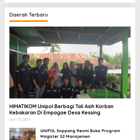
Daerah Terbaru
HIMATIKOM Unipol Berbagi Tali Asih Korban
Kebakaran Di Empagae Desa Kessing
Juni 15, 2024
UNIPOL Soppeng Resmi Buka Program
Magister S2 Manajemen