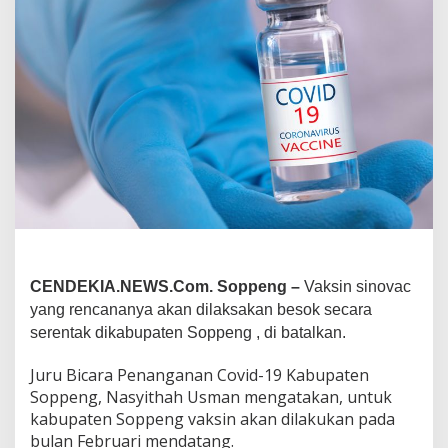
CENDEKIA.NEWS.Com. Soppeng –
Vaksin sinovac
yang rencananya akan dilaksakan besok secara
serentak dikabupaten Soppeng , di batalkan.
Juru Bicara Penanganan Covid-19 Kabupaten
Soppeng, Nasyithah Usman mengatakan, untuk
kabupaten Soppeng vaksin akan dilakukan pada
bulan Februari mendatang.