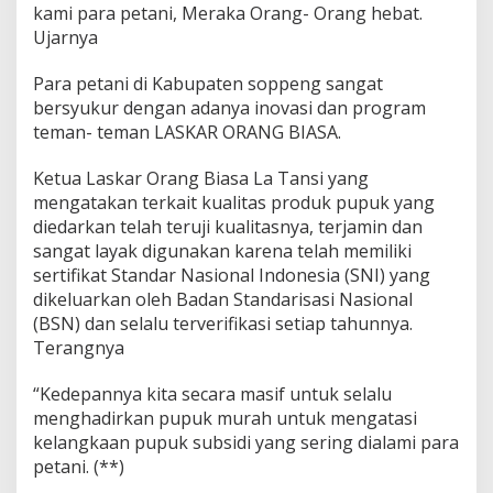
a
kami para petani, Meraka Orang- Orang hebat.
s
Ujarnya
Para petani di Kabupaten soppeng sangat
bersyukur dengan adanya inovasi dan program
teman- teman LASKAR ORANG BIASA.
Ketua Laskar Orang Biasa La Tansi yang
mengatakan terkait kualitas produk pupuk yang
diedarkan telah teruji kualitasnya, terjamin dan
sangat layak digunakan karena telah memiliki
sertifikat Standar Nasional Indonesia (SNI) yang
dikeluarkan oleh Badan Standarisasi Nasional
(BSN) dan selalu terverifikasi setiap tahunnya.
Terangnya
“Kedepannya kita secara masif untuk selalu
menghadirkan pupuk murah untuk mengatasi
kelangkaan pupuk subsidi yang sering dialami para
petani. (**)