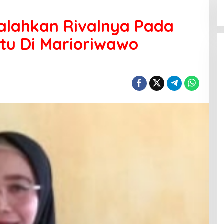
alahkan Rivalnya Pada
tu Di Marioriwawo