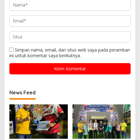
Simpan nama, email, dan situs web saya pada peramban
ini untuk komentar saya berikutnya.
News Feed