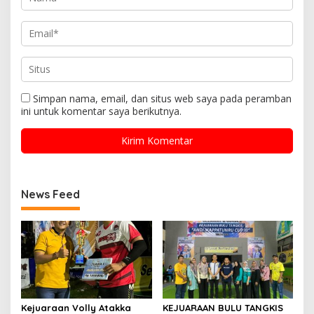
Simpan nama, email, dan situs web saya pada peramban
ini untuk komentar saya berikutnya.
News Feed
Kejuaraan Volly Atakka
KEJUARAAN BULU TANGKIS