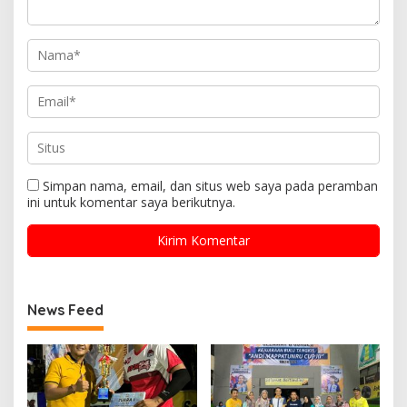
Simpan nama, email, dan situs web saya pada peramban
ini untuk komentar saya berikutnya.
News Feed