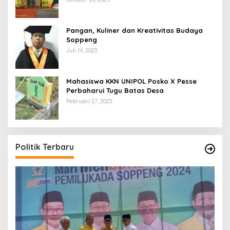
Pangan, Kuliner dan Kreativitas Budaya
Soppeng
Juli 14, 2023
Mahasiswa KKN UNIPOL Posko X Pesse
Perbaharui Tugu Batas Desa
Februari 27, 2023
Politik Terbaru